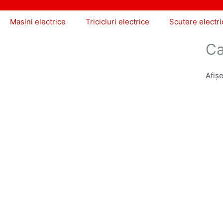
Masini electrice
Tricicluri electrice
Scutere electri
Ca
Afișe