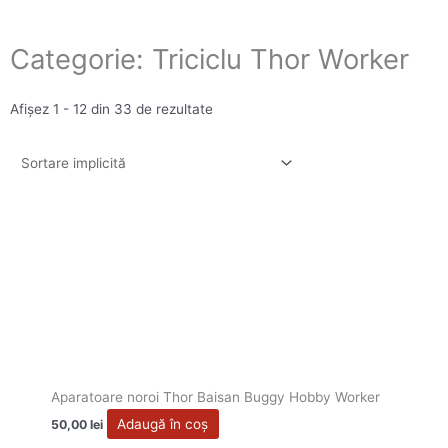
Categorie: Triciclu Thor Worker
Afișez 1 - 12 din 33 de rezultate
Aparatoare noroi Thor Baisan Buggy Hobby Worker
Adaugă în coș
50,00
lei