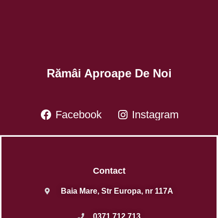
Rămâi Aproape De Noi
Facebook
Instagram
Contact
Baia Mare, Str Europa, nr 117A
0371 712 713