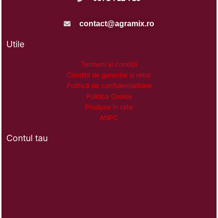
contact@agramix.ro
Utile
Termeni și condiții
Condiții de garanție și retur
Politică de confidențialitate
Politica Cookie
Produse în rate
ANPC
Contul tau