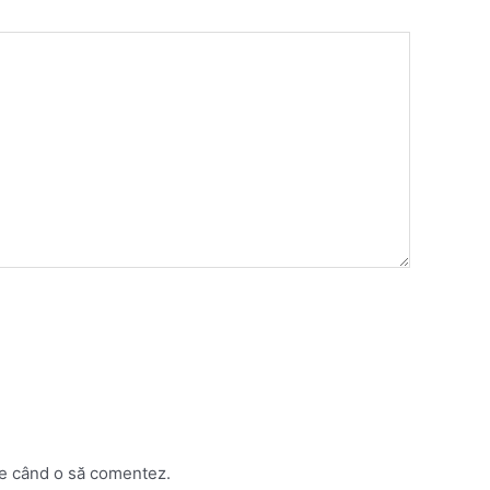
are când o să comentez.