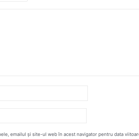
le, emailul și site-ul web în acest navigator pentru data viito