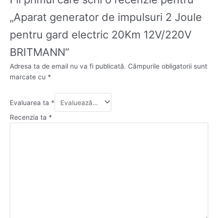
„Aparat generator de impulsuri 2 Joule
pentru gard electric 20Km 12V/220V
BRITMANN”
Adresa ta de email nu va fi publicată.
Câmpurile obligatorii sunt
marcate cu
*
Evaluarea ta
*
Recenzia ta
*