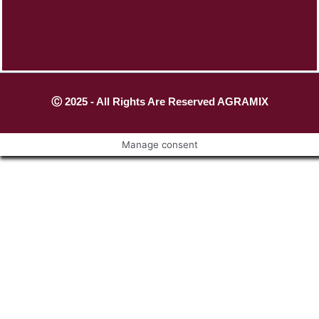
Ⓒ 2025 - All Rights Are Reserved AGRAMIX
Manage consent