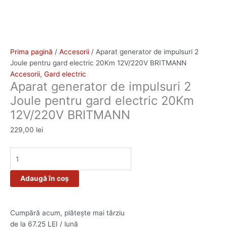
Prima pagină
/
Accesorii
/ Aparat generator de impulsuri 2
Joule pentru gard electric 20Km 12V/220V BRITMANN
Accesorii
,
Gard electric
Aparat generator de impulsuri 2
Joule pentru gard electric 20Km
12V/220V BRITMANN
229,00
lei
Adaugă în coș
Cumpără acum, plătește mai târziu
de la 67.25 LEI / lună