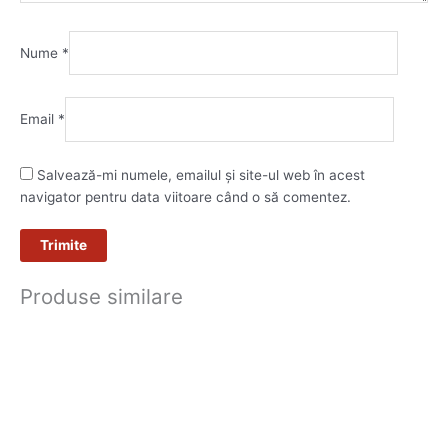
Nume
*
Email
*
Salvează-mi numele, emailul și site-ul web în acest
navigator pentru data viitoare când o să comentez.
Produse similare