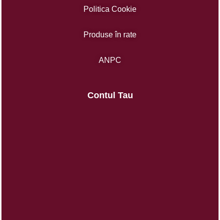
Politica Cookie
Produse în rate
ANPC
Contul Tau