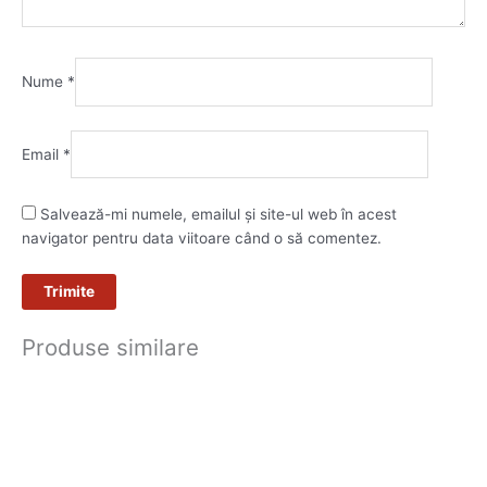
Nume
*
Email
*
Salvează-mi numele, emailul și site-ul web în acest
navigator pentru data viitoare când o să comentez.
Produse similare