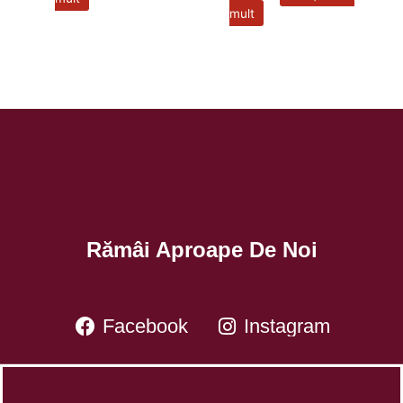
mult
Rămâi Aproape De Noi
Facebook
Instagram