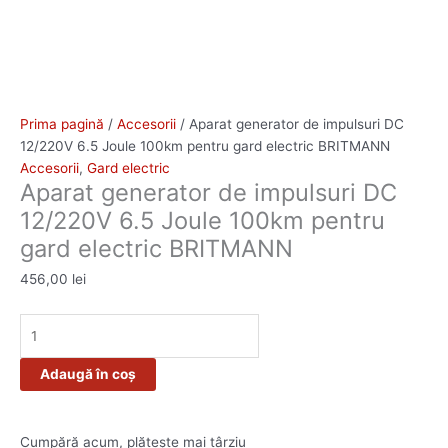
Prima pagină
/
Accesorii
/ Aparat generator de impulsuri DC
12/220V 6.5 Joule 100km pentru gard electric BRITMANN
Accesorii
,
Gard electric
Aparat generator de impulsuri DC
12/220V 6.5 Joule 100km pentru
gard electric BRITMANN
456,00
lei
Adaugă în coș
Cumpără acum, plătește mai târziu