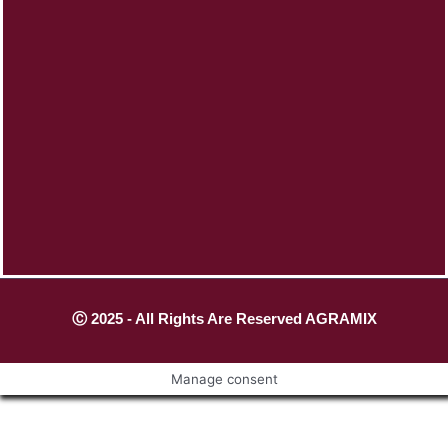
Ⓒ 2025 - All Rights Are Reserved AGRAMIX
Manage consent