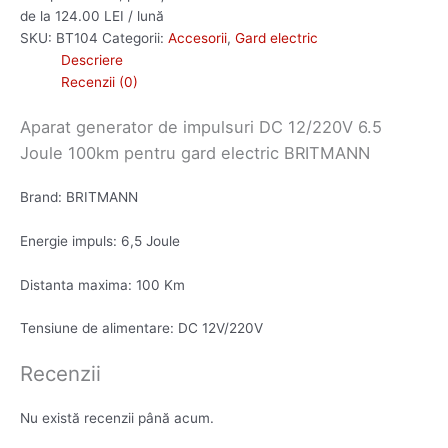
de la 124.00 LEI / lună
SKU:
BT104
Categorii:
Accesorii
,
Gard electric
Descriere
Recenzii (0)
Aparat generator de impulsuri DC 12/220V 6.5
Joule 100km pentru gard electric BRITMANN
Brand: BRITMANN
Energie impuls: 6,5 Joule
Distanta maxima: 100 Km
Tensiune de alimentare: DC 12V/220V
Recenzii
Nu există recenzii până acum.