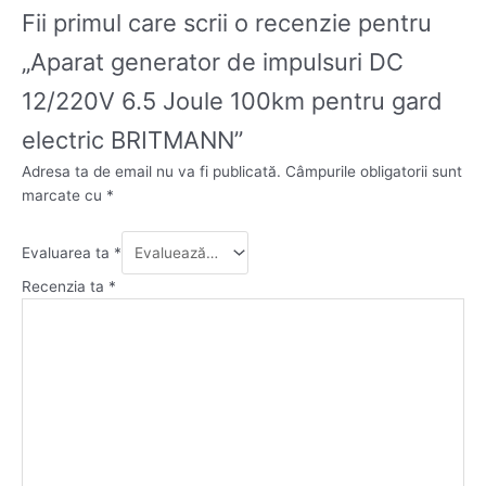
Fii primul care scrii o recenzie pentru
„Aparat generator de impulsuri DC
12/220V 6.5 Joule 100km pentru gard
electric BRITMANN”
Adresa ta de email nu va fi publicată.
Câmpurile obligatorii sunt
marcate cu
*
Evaluarea ta
*
Recenzia ta
*