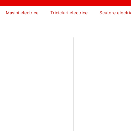
Masini electrice
Tricicluri electrice
Scutere electri