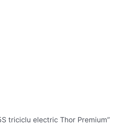
S triciclu electric Thor Premium”