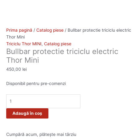
Prima pagină
/
Catalog piese
/ Bullbar protectie triciclu electric
Thor Mini
Triciclu Thor MINI
,
Catalog piese
Bullbar protectie triciclu electric
Thor Mini
450,00
lei
Disponibil pentru pre-comenzi
Adaugă în coș
Cumpără acum, plătește mai târziu