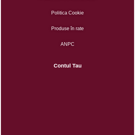
Politica Cookie
Produse în rate
ANPC
Contul Tau