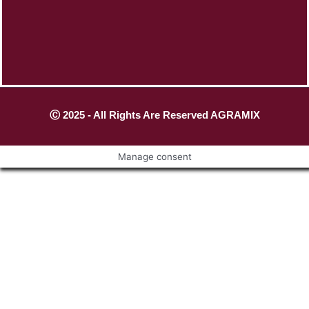
Ⓒ 2025 - All Rights Are Reserved AGRAMIX
Manage consent