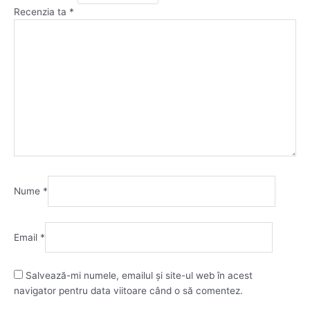
Recenzia ta
*
Nume
*
Email
*
Salvează-mi numele, emailul și site-ul web în acest
navigator pentru data viitoare când o să comentez.