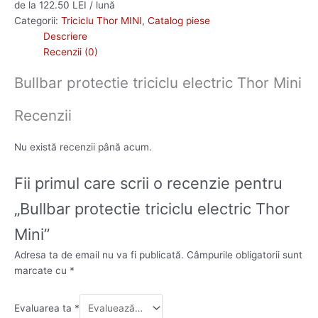
de la 122.50 LEI / lună
Categorii:
Triciclu Thor MINI
,
Catalog piese
Descriere
Recenzii (0)
Bullbar protectie triciclu electric Thor Mini
Recenzii
Nu există recenzii până acum.
Fii primul care scrii o recenzie pentru
„Bullbar protectie triciclu electric Thor
Mini”
Adresa ta de email nu va fi publicată.
Câmpurile obligatorii sunt
marcate cu
*
Evaluarea ta
*