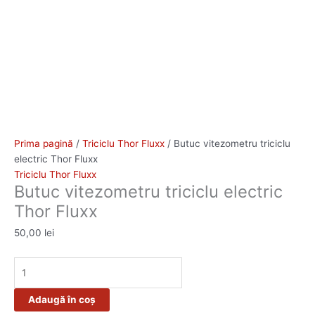
Prima pagină
/
Triciclu Thor Fluxx
/ Butuc vitezometru triciclu
electric Thor Fluxx
Triciclu Thor Fluxx
Butuc vitezometru triciclu electric
Thor Fluxx
50,00
lei
Adaugă în coș