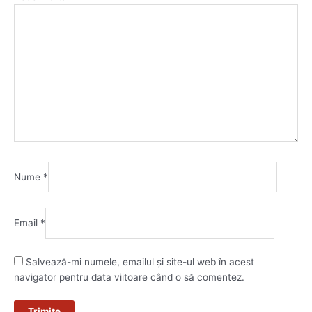
Nume
*
Email
*
Salvează-mi numele, emailul și site-ul web în acest
navigator pentru data viitoare când o să comentez.