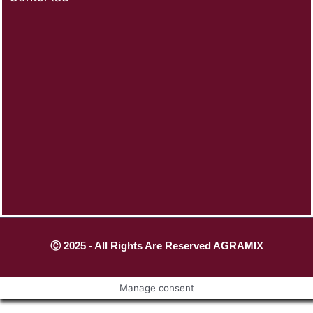
Ⓒ 2025 - All Rights Are Reserved AGRAMIX
Manage consent