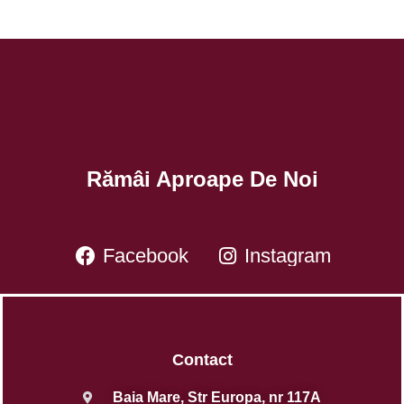
Rămâi Aproape De Noi
Facebook
Instagram
Contact
Baia Mare, Str Europa, nr 117A