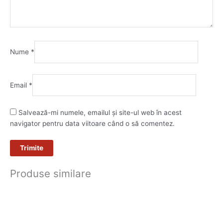
Nume
*
Email
*
Salvează-mi numele, emailul și site-ul web în acest
navigator pentru data viitoare când o să comentez.
Produse similare