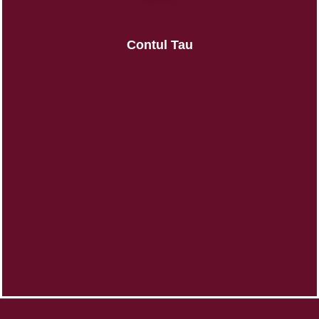
Contul Tau