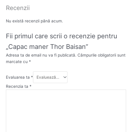
Recenzii
Nu există recenzii până acum.
Fii primul care scrii o recenzie pentru
„Capac maner Thor Baisan”
Adresa ta de email nu va fi publicată.
Câmpurile obligatorii sunt
marcate cu
*
Evaluarea ta
*
Recenzia ta
*