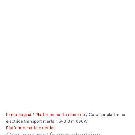
Prima pagină
/
Platforme marfa electrice
/ Carucior platforma
electrica transport marfa 1.5×0.8 m 800W
Platforme marfa electrice