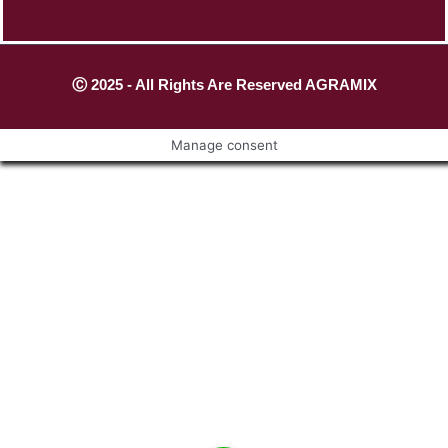
Ⓒ 2025 - All Rights Are Reserved AGRAMIX
Manage consent