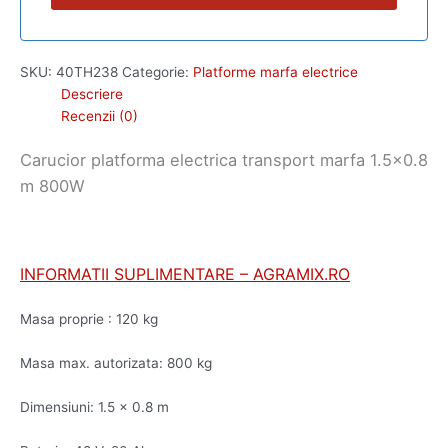
SKU:
40TH238
Categorie:
Platforme marfa electrice
Descriere
Recenzii (0)
Carucior platforma electrica transport marfa 1.5×0.8
m 800W
INFORMATII SUPLIMENTARE – AGRAMIX.RO
Masa proprie : 120 kg
Masa max. autorizata: 800 kg
Dimensiuni: 1.5 x 0.8 m