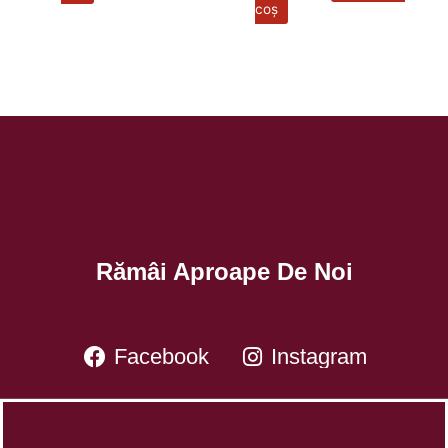
coș
Rămâi Aproape De Noi
Facebook
Instagram