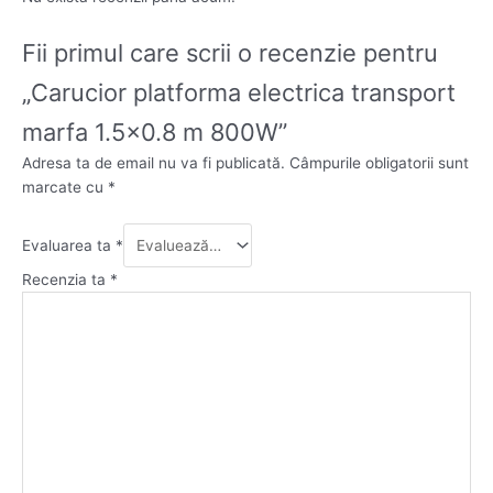
Fii primul care scrii o recenzie pentru
„Carucior platforma electrica transport
marfa 1.5×0.8 m 800W”
Adresa ta de email nu va fi publicată.
Câmpurile obligatorii sunt
marcate cu
*
Evaluarea ta
*
Recenzia ta
*