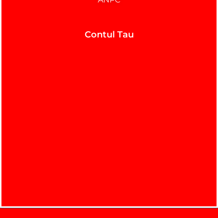
Contul Tau