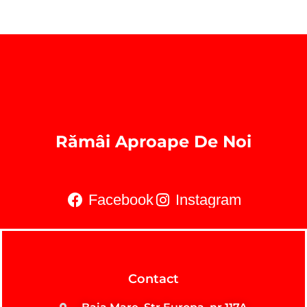
Rămâi Aproape De Noi
Facebook
Instagram
Contact