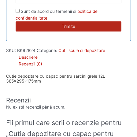
Sunt de acord cu termenii si
politica de
confidentialitate
SKU:
BK92824
Categorie:
Cutii scule si depozitare
Descriere
Recenzii (0)
Cutie depozitare cu capac pentru sarcini grele 12L
385x295x175mm
Recenzii
Nu există recenzii până acum.
Fii primul care scrii o recenzie pentru
„Cutie depozitare cu capac pentru