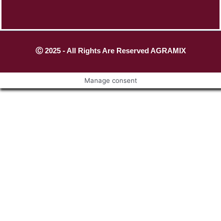
Ⓒ 2025 - All Rights Are Reserved AGRAMIX
Manage consent