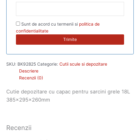
Sunt de acord cu termenii si
politica de
confidentialitate
SKU:
BK92825
Categorie:
Cutii scule si depozitare
Descriere
Recenzii (0)
Cutie depozitare cu capac pentru sarcini grele 18L
385x295x260mm
Recenzii