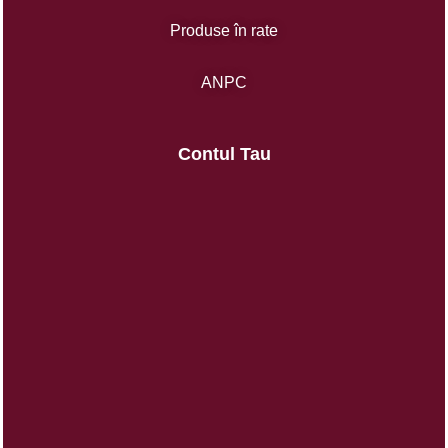
Produse în rate
ANPC
Contul Tau