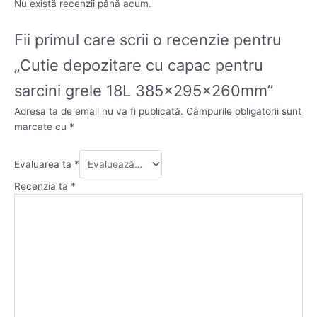
Nu există recenzii până acum.
Fii primul care scrii o recenzie pentru
„Cutie depozitare cu capac pentru
sarcini grele 18L 385x295x260mm”
Adresa ta de email nu va fi publicată.
Câmpurile obligatorii sunt
marcate cu
*
Evaluarea ta
*
Recenzia ta
*