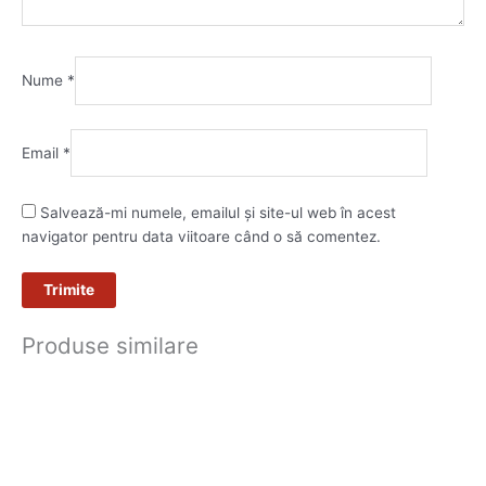
Nume
*
Email
*
Salvează-mi numele, emailul și site-ul web în acest
navigator pentru data viitoare când o să comentez.
Produse similare