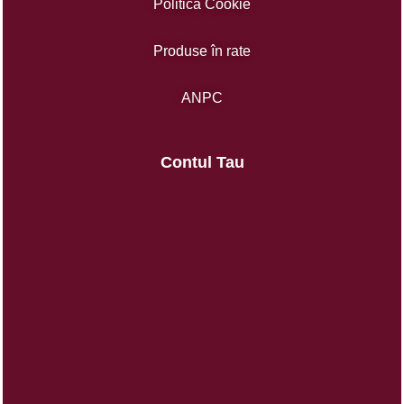
Politica Cookie
Produse în rate
ANPC
Contul Tau