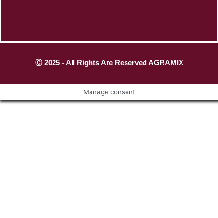
Ⓒ 2025 - All Rights Are Reserved AGRAMIX
Manage consent