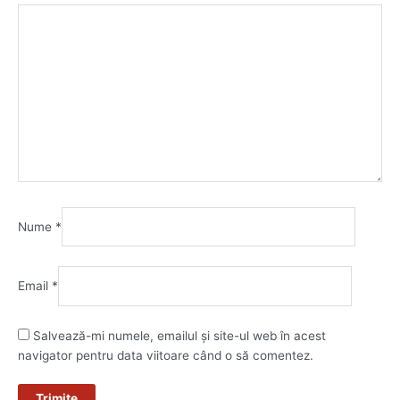
Nume
*
Email
*
Salvează-mi numele, emailul și site-ul web în acest
navigator pentru data viitoare când o să comentez.