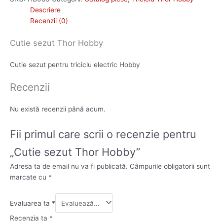
Descriere
Recenzii (0)
Cutie sezut Thor Hobby
Cutie sezut pentru triciclu electric Hobby
Recenzii
Nu există recenzii până acum.
Fii primul care scrii o recenzie pentru
„Cutie sezut Thor Hobby”
Adresa ta de email nu va fi publicată.
Câmpurile obligatorii sunt
marcate cu
*
Evaluarea ta
*
Recenzia ta
*