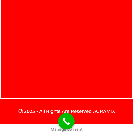
Ⓒ 2025 - All Rights Are Reserved AGRAMIX
Manage consent