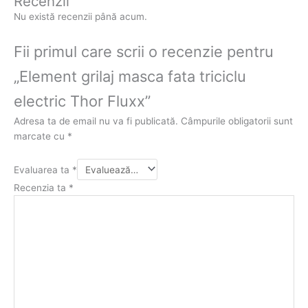
Recenzii
Nu există recenzii până acum.
Fii primul care scrii o recenzie pentru
„Element grilaj masca fata triciclu
electric Thor Fluxx”
Adresa ta de email nu va fi publicată.
Câmpurile obligatorii sunt
marcate cu
*
Evaluarea ta
*
Recenzia ta
*