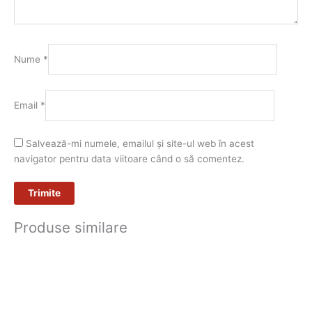
Nume
*
Email
*
Salvează-mi numele, emailul și site-ul web în acest
navigator pentru data viitoare când o să comentez.
Produse similare