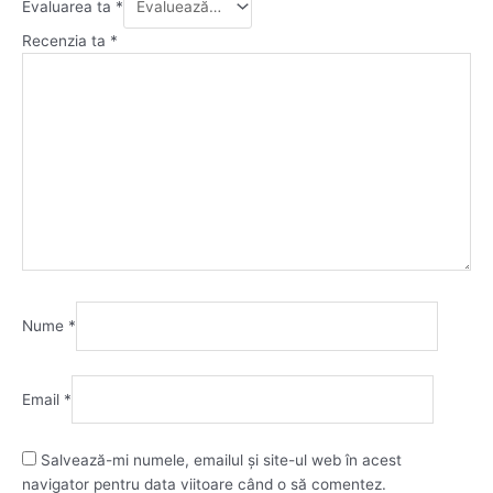
Evaluarea ta
*
Recenzia ta
*
Nume
*
Email
*
Salvează-mi numele, emailul și site-ul web în acest
navigator pentru data viitoare când o să comentez.