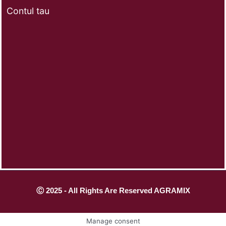
Contul tau
Ⓒ 2025 - All Rights Are Reserved AGRAMIX
Manage consent