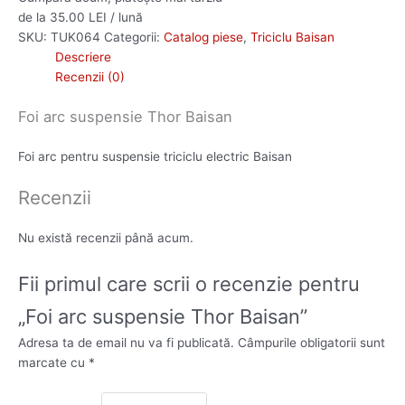
de la 35.00 LEI / lună
SKU:
TUK064
Categorii:
Catalog piese
,
Triciclu Baisan
Descriere
Recenzii (0)
Foi arc suspensie Thor Baisan
Foi arc pentru suspensie triciclu electric Baisan
Recenzii
Nu există recenzii până acum.
Fii primul care scrii o recenzie pentru
„Foi arc suspensie Thor Baisan”
Adresa ta de email nu va fi publicată.
Câmpurile obligatorii sunt
marcate cu
*