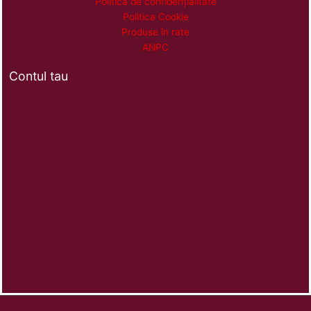
Politică de confidențialitate
Politica Cookie
Produse în rate
ANPC
Contul tau