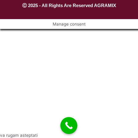
Ⓒ 2025 - All Rights Are Reserved AGRAMIX
Manage consent
va rugam asteptati