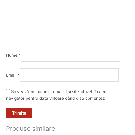
Nume
*
Email
*
Salvează-mi numele, emailul și site-ul web în acest
navigator pentru data viitoare când o să comentez.
Produse similare