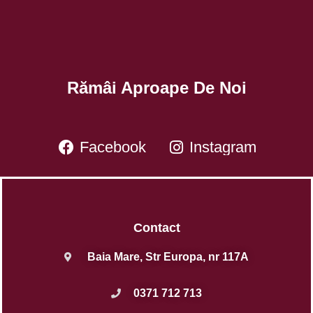
Rămâi Aproape De Noi
Facebook
Instagram
Contact
Baia Mare, Str Europa, nr 117A
0371 712 713