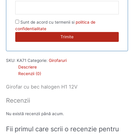
Sunt de acord cu termenii si
politica de
confidentialitate
SKU:
KA71
Categorie:
Girofaruri
Descriere
Recenzii (0)
Girofar cu bec halogen H1 12V
Recenzii
Nu există recenzii până acum.
Fii primul care scrii o recenzie pentru