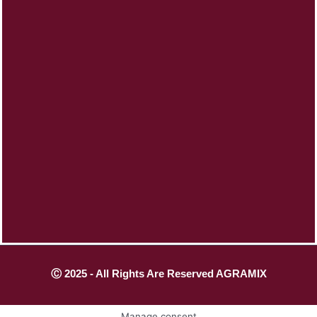
Ⓒ 2025 - All Rights Are Reserved AGRAMIX
Manage consent