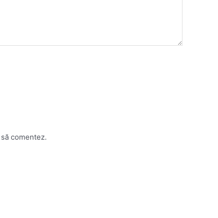
o să comentez.