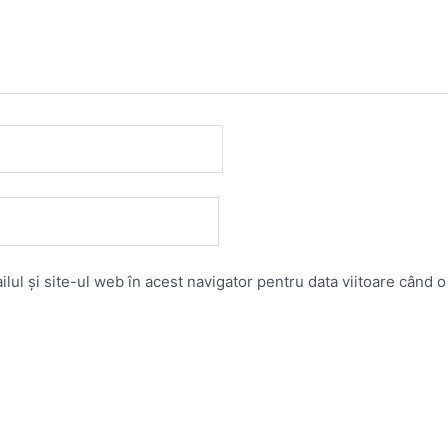
ul și site-ul web în acest navigator pentru data viitoare când 