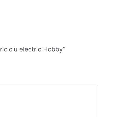
riciclu electric Hobby”