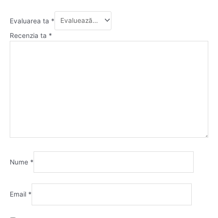
Evaluarea ta
*
Recenzia ta
*
Nume
*
Email
*