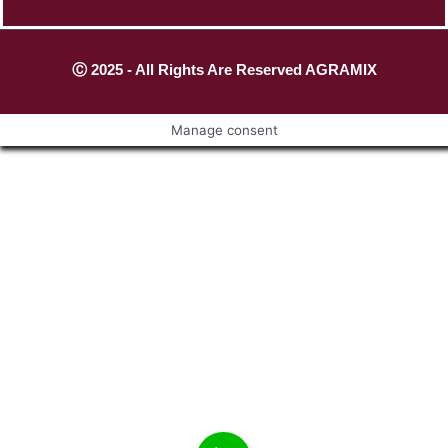
Ⓒ 2025 - All Rights Are Reserved AGRAMIX
Manage consent