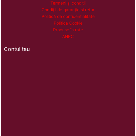
Termeni și condiții
Condiții de garanție și retur
Politică de confidențialitate
Politica Cookie
Produse în rate
ANPC
Contul tau