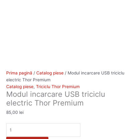
Prima pagină
/
Catalog piese
/ Modul incarcare USB triciclu
electric Thor Premium
Catalog piese
,
Triciclu Thor Premium
Modul incarcare USB triciclu
electric Thor Premium
85,00
lei