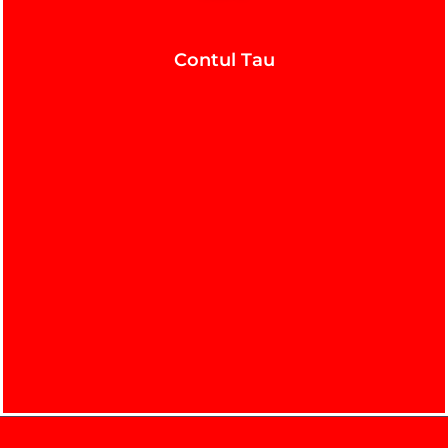
Contul Tau