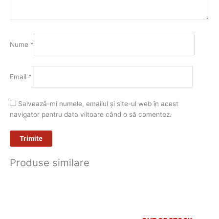
Nume
*
Email
*
Salvează-mi numele, emailul și site-ul web în acest
navigator pentru data viitoare când o să comentez.
Produse similare