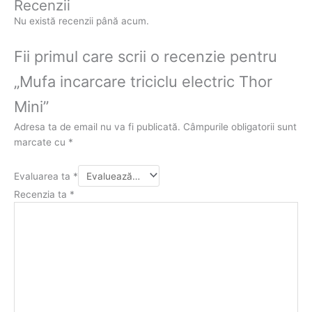
Recenzii
Nu există recenzii până acum.
Fii primul care scrii o recenzie pentru
„Mufa incarcare triciclu electric Thor
Mini”
Adresa ta de email nu va fi publicată.
Câmpurile obligatorii sunt
marcate cu
*
Evaluarea ta
*
Recenzia ta
*