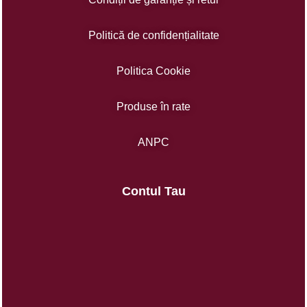
Politică de confidențialitate
Politica Cookie
Produse în rate
ANPC
Contul Tau