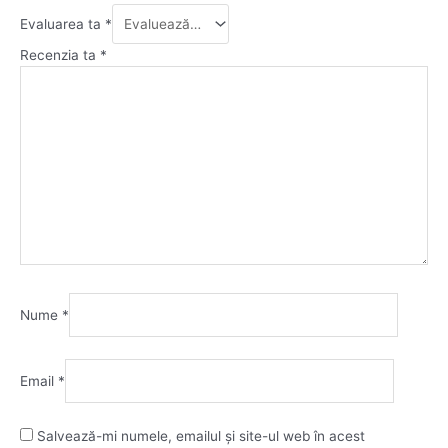
Evaluarea ta
*
Recenzia ta
*
Nume
*
Email
*
Salvează-mi numele, emailul și site-ul web în acest