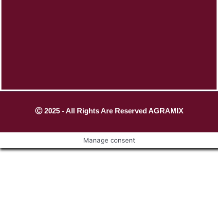
Ⓒ 2025 - All Rights Are Reserved AGRAMIX
Manage consent