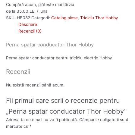
Cumpără acum, plătește mai târziu
de la 35.00 LEI / lună
SKU:
HB082
Categorii:
Catalog piese
,
Triciclu Thor Hobby
Descriere
Recenzii (0)
Perna spatar conducator Thor Hobby
Perna spatar conducator pentru triciclu electric Hobby
Recenzii
Nu există recenzii până acum.
Fii primul care scrii o recenzie pentru
„Perna spatar conducator Thor Hobby”
Adresa ta de email nu va fi publicată.
Câmpurile obligatorii sunt
marcate cu
*