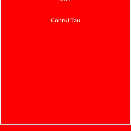
Contul Tau