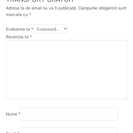
Adresa ta de email nu va fi publicată.
Câmpurile obligatorii sunt
marcate cu
*
Evaluarea ta
*
Recenzia ta
*
Nume
*