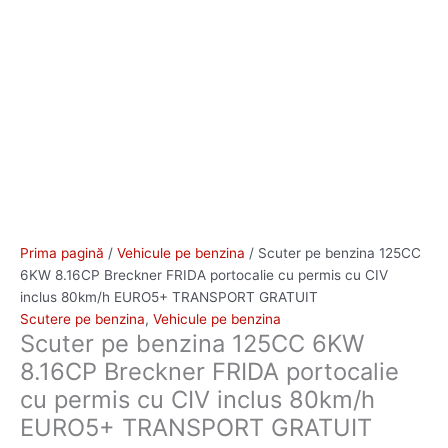
Prima pagină
/
Vehicule pe benzina
/ Scuter pe benzina 125CC
6KW 8.16CP Breckner FRIDA portocalie cu permis cu CIV
inclus 80km/h EURO5+ TRANSPORT GRATUIT
Scutere pe benzina
,
Vehicule pe benzina
Scuter pe benzina 125CC 6KW
8.16CP Breckner FRIDA portocalie
cu permis cu CIV inclus 80km/h
EURO5+ TRANSPORT GRATUIT