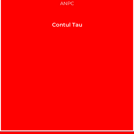
ANPC
Contul Tau