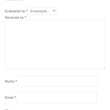
Evaluarea ta
*
Recenzia ta
*
Nume
*
Email
*