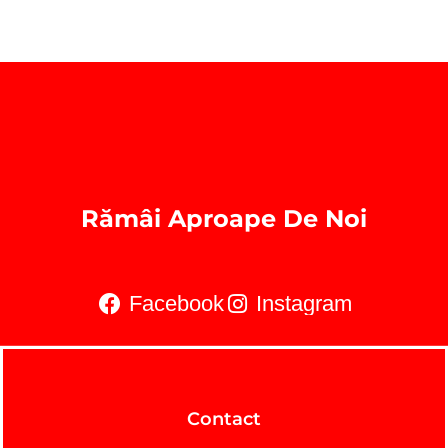
Rămâi Aproape De Noi
Facebook
Instagram
Contact