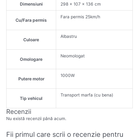
Dimensiuni
298 × 107 × 136 cm
Fara permis 25km/h
Cu/Fara permis
Albastru
Culoare
Neomologat
Omologare
1000W
Putere motor
Transport marfa (cu bena)
Tip vehicul
Recenzii
Nu există recenzii până acum.
Fii primul care scrii o recenzie pentru