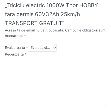
„Triciclu electric 1000W Thor HOBBY
fara permis 60V32Ah 25km/h
TRANSPORT GRATUIT”
Adresa ta de email nu va fi publicată.
Câmpurile obligatorii sunt
marcate cu
*
Evaluarea ta
*
Recenzia ta
*