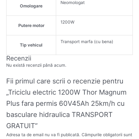
Neomologat
Omologare
1200W
Putere motor
Transport marfa (cu bena)
Tip vehicul
Recenzii
Nu există recenzii până acum.
Fii primul care scrii o recenzie pentru
„Triciclu electric 1200W Thor Magnum
Plus fara permis 60V45Ah 25km/h cu
basculare hidraulica TRANSPORT
GRATUIT”
Adresa ta de email nu va fi publicată.
Câmpurile obligatorii sunt