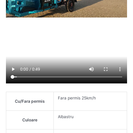
Fara permis 25km/h
Cu/Fara permis
Albastru
Culoare