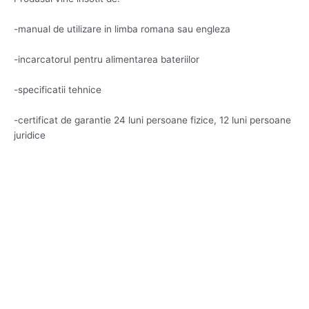
-manual de utilizare in limba romana sau engleza
-incarcatorul pentru alimentarea bateriilor
-specificatii tehnice
-certificat de garantie 24 luni persoane fizice, 12 luni persoane
juridice