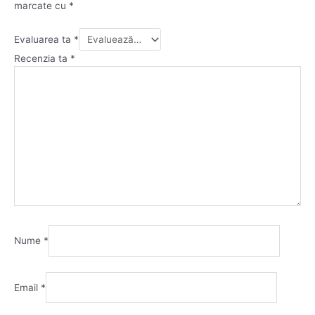
marcate cu
*
Evaluarea ta
*
Recenzia ta
*
Nume
*
Email
*