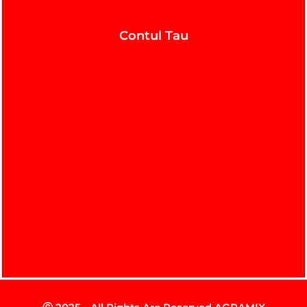
Contul Tau