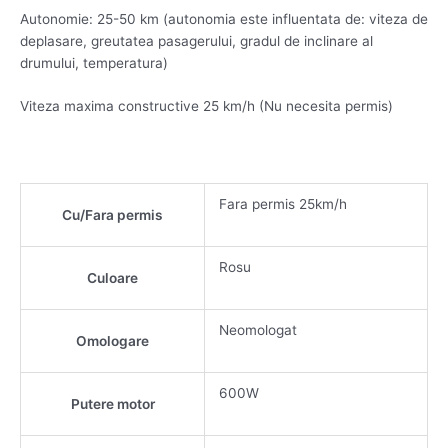
Autonomie: 25-50 km (autonomia este influentata de: viteza de
deplasare, greutatea pasagerului, gradul de inclinare al
drumului, temperatura)
Viteza maxima constructive 25 km/h (Nu necesita permis)
Fara permis 25km/h
Cu/Fara permis
Rosu
Culoare
Neomologat
Omologare
600W
Putere motor