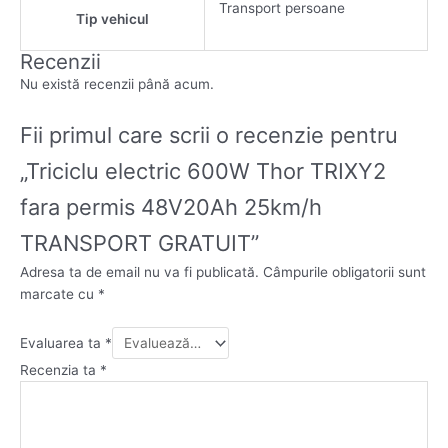
Transport persoane
Tip vehicul
Recenzii
Nu există recenzii până acum.
Fii primul care scrii o recenzie pentru
„Triciclu electric 600W Thor TRIXY2
fara permis 48V20Ah 25km/h
TRANSPORT GRATUIT”
Adresa ta de email nu va fi publicată.
Câmpurile obligatorii sunt
marcate cu
*
Evaluarea ta
*
Recenzia ta
*