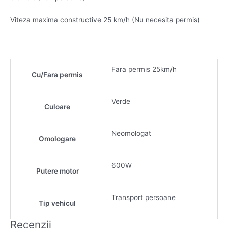
Viteza maxima constructive 25 km/h (Nu necesita permis)
Fara permis 25km/h
Cu/Fara permis
Verde
Culoare
Neomologat
Omologare
600W
Putere motor
Transport persoane
Tip vehicul
Recenzii