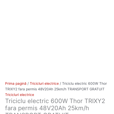
Prima pagină
/
Tricicluri electrice
/ Triciclu electric 600W Thor
TRIXY2 fara permis 48V20Ah 25km/h TRANSPORT GRATUIT
Tricicluri electrice
Triciclu electric 600W Thor TRIXY2
fara permis 48V20Ah 25km/h