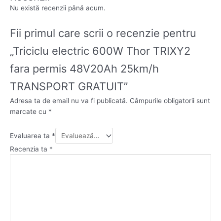
Nu există recenzii până acum.
Fii primul care scrii o recenzie pentru
„Triciclu electric 600W Thor TRIXY2
fara permis 48V20Ah 25km/h
TRANSPORT GRATUIT”
Adresa ta de email nu va fi publicată.
Câmpurile obligatorii sunt
marcate cu
*
Evaluarea ta
*
Recenzia ta
*