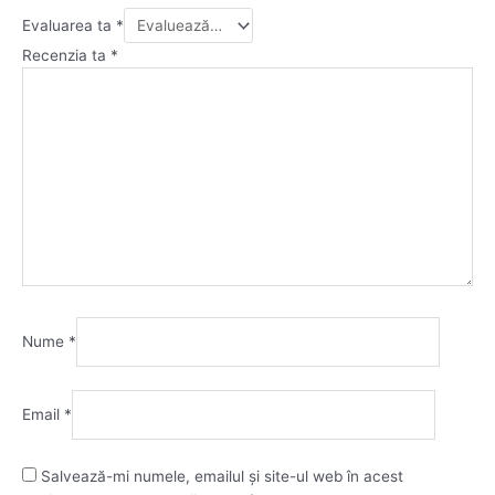
Evaluarea ta
*
Recenzia ta
*
Nume
*
Email
*
Salvează-mi numele, emailul și site-ul web în acest