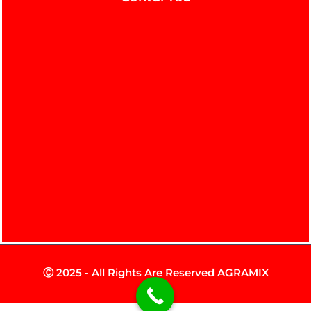
Ⓒ 2025 - All Rights Are Reserved AGRAMIX