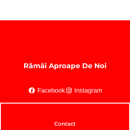
Rămâi Aproape De Noi
Facebook
Instagram
Contact