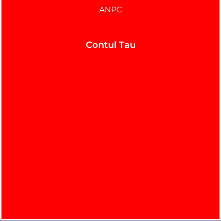
ANPC
Contul Tau