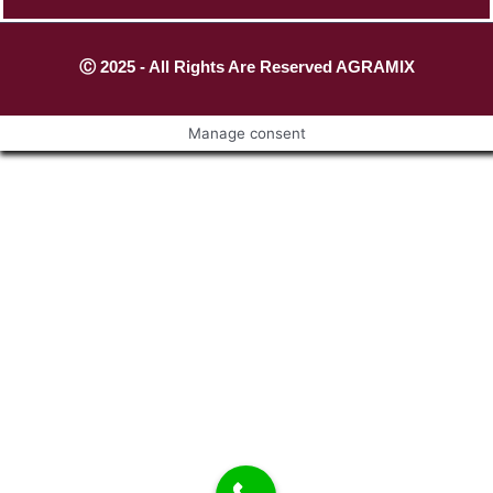
Ⓒ 2025 - All Rights Are Reserved AGRAMIX
Manage consent