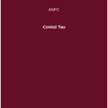
ANPC
Contul Tau