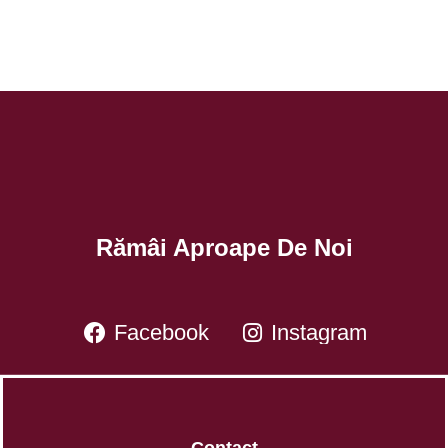
Rămâi Aproape De Noi
Facebook
Instagram