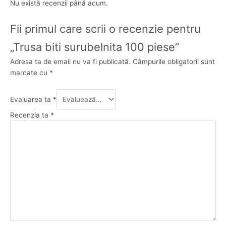
Nu există recenzii până acum.
Fii primul care scrii o recenzie pentru
„Trusa biti surubelnita 100 piese”
Adresa ta de email nu va fi publicată.
Câmpurile obligatorii sunt
marcate cu
*
Evaluarea ta
*
Recenzia ta
*