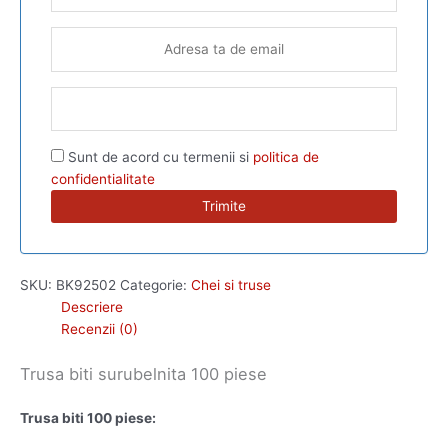
Sunt de acord cu termenii si
politica de
confidentialitate
SKU:
BK92502
Categorie:
Chei si truse
Descriere
Recenzii (0)
Trusa biti surubelnita 100 piese
Trusa biti 100 piese: