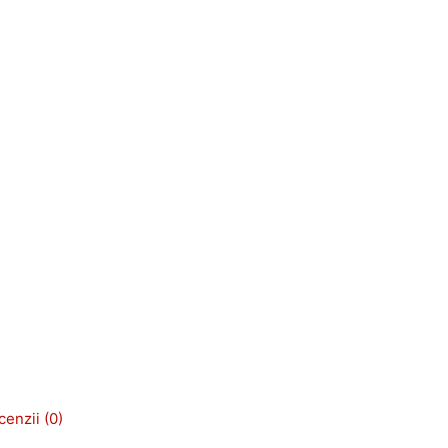
enzii (0)