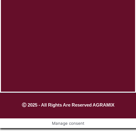
Ⓒ 2025 - All Rights Are Reserved AGRAMIX
Manage consent