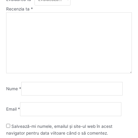
Recenzia ta
*
Nume
*
Email
*
Salvează-mi numele, emailul și site-ul web în acest
navigator pentru data viitoare când o să comentez.