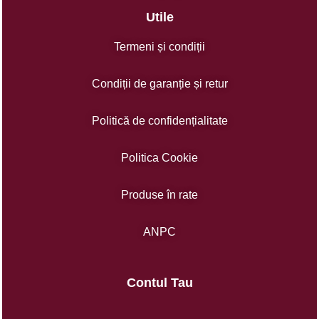
Utile
Termeni și condiții
Condiții de garanție și retur
Politică de confidențialitate
Politica Cookie
Produse în rate
ANPC
Contul Tau