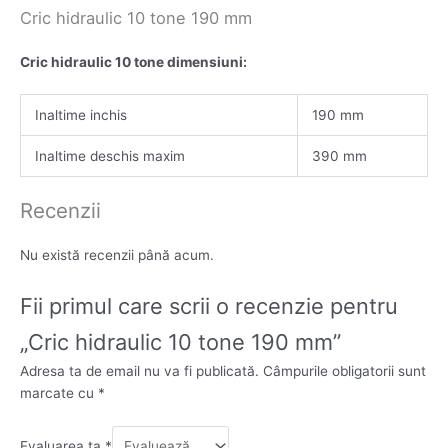
Cric hidraulic 10 tone 190 mm
Cric hidraulic 10 tone dimensiuni:
Inaltime inchis
190 mm
Inaltime deschis maxim
390 mm
Recenzii
Nu există recenzii până acum.
Fii primul care scrii o recenzie pentru
„Cric hidraulic 10 tone 190 mm”
Adresa ta de email nu va fi publicată.
Câmpurile obligatorii sunt
marcate cu
*
Evaluarea ta
*