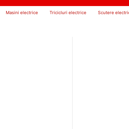
Masini electrice
Tricicluri electrice
Scutere electri