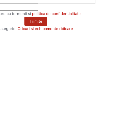
ord cu termenii si
politica de confidentialitate
ategorie:
Cricuri si echipamente ridicare