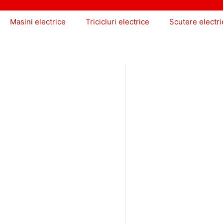
Masini electrice
Tricicluri electrice
Scutere electri