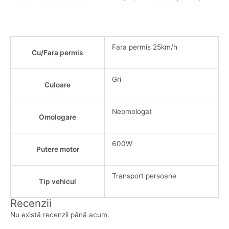
Fara permis 25km/h
Cu/Fara permis
Gri
Culoare
Neomologat
Omologare
600W
Putere motor
Transport persoane
Tip vehicul
Recenzii
Nu există recenzii până acum.