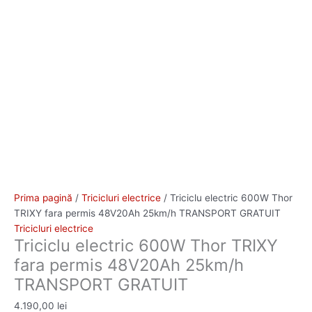
Prima pagină
/
Tricicluri electrice
/ Triciclu electric 600W Thor
TRIXY fara permis 48V20Ah 25km/h TRANSPORT GRATUIT
Tricicluri electrice
Triciclu electric 600W Thor TRIXY
fara permis 48V20Ah 25km/h
TRANSPORT GRATUIT
4.190,00
lei