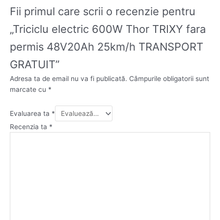
Fii primul care scrii o recenzie pentru
„Triciclu electric 600W Thor TRIXY fara
permis 48V20Ah 25km/h TRANSPORT
GRATUIT”
Adresa ta de email nu va fi publicată.
Câmpurile obligatorii sunt
marcate cu
*
Evaluarea ta
*
Recenzia ta
*